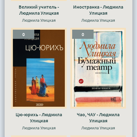
Великий учитель -
Иностранка - Людмила
Людмила Улицкая
Улицкая
Людмила Улицкая
Людмила Улицкая
0
0
Цю-юрихь - Людмила
Чао, ЧАУ - Людмила
Улицкая
Улицкая
Людмила Улицкая
Людмила Улицкая