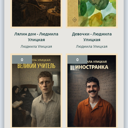
Лялин дом - Людмила
Девочки - Людмила
Улицкая
Улицкая
Людмила Улицкая
Людмила Улицкая
0
0