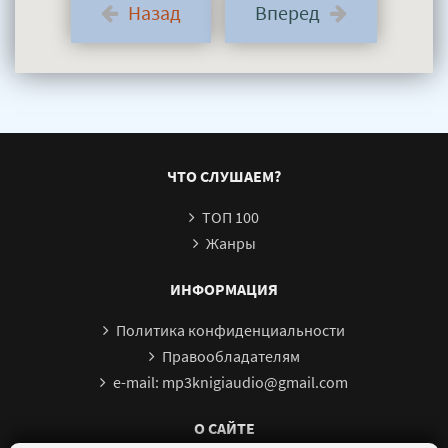
Назад
Вперед
ЧТО СЛУШАЕМ?
ТОП 100
Жанры
ИНФОРМАЦИЯ
Политика конфиденциальности
Правообладателям
e-mail: mp3knigiaudio@gmail.com
О САЙТЕ