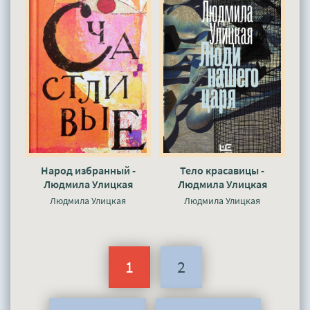
Народ избранный -
Тело красавицы -
Людмила Улицкая
Людмила Улицкая
Людмила Улицкая
Людмила Улицкая
1
2