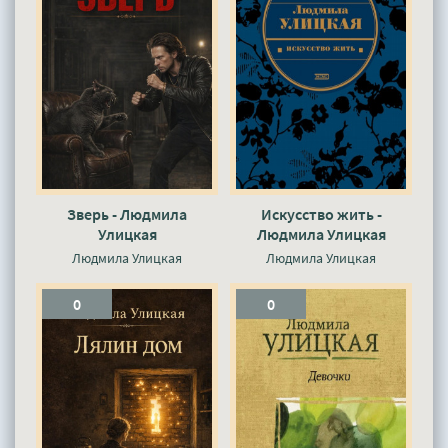
Зверь - Людмила
Искусство жить -
Улицкая
Людмила Улицкая
Людмила Улицкая
Людмила Улицкая
0
0