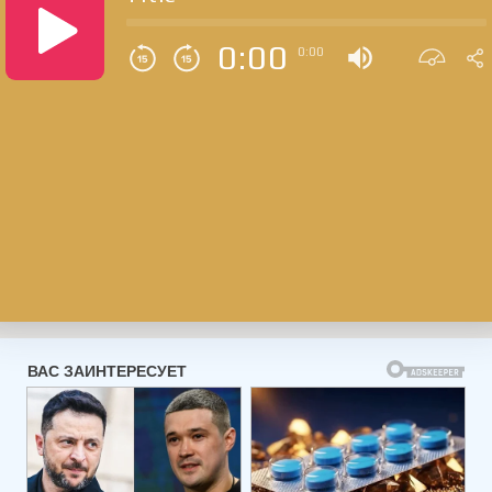
0:00
0:00