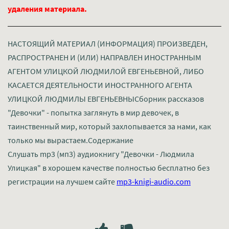
удаления материала.
НАСТОЯЩИЙ МАТЕРИАЛ (ИНФОРМАЦИЯ) ПРОИЗВЕДЕН,
РАСПРОСТРАНЕН И (ИЛИ) НАПРАВЛЕН ИНОСТРАННЫМ
АГЕНТОМ УЛИЦКОЙ ЛЮДМИЛОЙ ЕВГЕНЬЕВНОЙ, ЛИБО
КАСАЕТСЯ ДЕЯТЕЛЬНОСТИ ИНОСТРАННОГО АГЕНТА
УЛИЦКОЙ ЛЮДМИЛЫ ЕВГЕНЬЕВНЫСборник рассказов
"Девочки" - попытка заглянуть в мир девочек, в
таинственный мир, который захлопывается за нами, как
только мы вырастаем.Содержание
Слушать mp3 (мп3) аудиокнигу "Девочки - Людмила
Улицкая" в хорошем качестве полностью бесплатно без
регистрации на лучшем сайте
mp3-knigi-audio.com