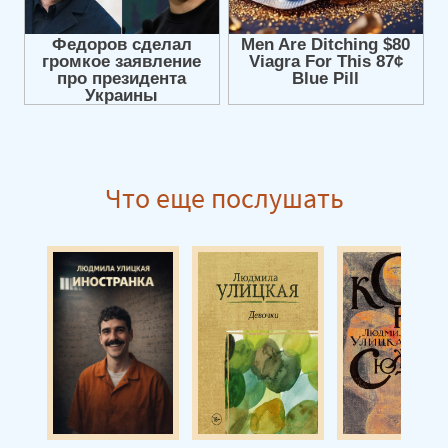
Что еще послушать