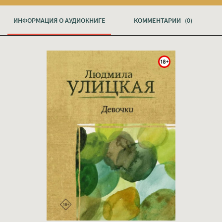
ИНФОРМАЦИЯ О АУДИОКНИГЕ
КОММЕНТАРИИ
(0)