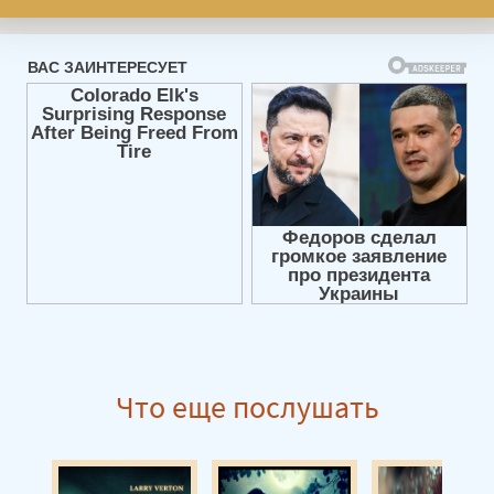
Что еще послушать