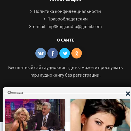
Политика конфиденциальности
Правообладателям
e-mail: mp3knigiaudio@gmail.com
О САЙТЕ
Бесплатный сайт аудиокниг, где вы можете прослушать
mp3 аудиокнигу без регистрации.
© 2021 - 2026 mp3-knigi-audio.com Все права защищены