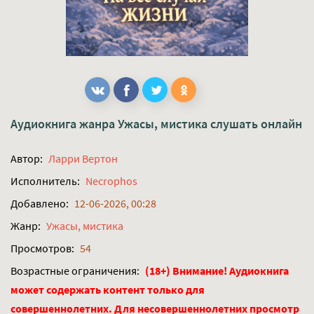
Аудиокнига жанра
Ужасы, мистика
слушать онлайн
Автор:
Ларри Вертон
Исполнитель:
Necrophos
Добавлено:
12-06-2026, 00:28
Жанр:
Ужасы, мистика
Просмотров:
54
Возрастные ограничения:
(18+) Внимание! Аудиокнига
может содержать контент только для
совершеннолетних. Для несовершеннолетних просмотр