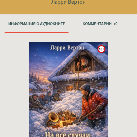
Ларри Вертон
ИНФОРМАЦИЯ О АУДИОКНИГЕ
КОММЕНТАРИИ
(0)