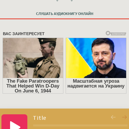
СЛУШАТЬ АУДИОКНИГУ ОНЛАЙН
Title