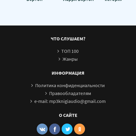
Вертон
ЧТО СЛУШАЕМ?
ТОП 100
Жанры
ИНФОРМАЦИЯ
Политика конфиденциальности
Правообладателям
e-mail: mp3knigiaudio@gmail.com
О САЙТЕ