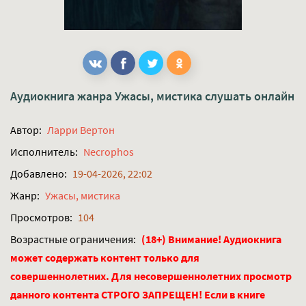
Аудиокнига жанра
Ужасы, мистика
слушать онлайн
Автор:
Ларри Вертон
Исполнитель:
Necrophos
Добавлено:
19-04-2026, 22:02
Жанр:
Ужасы, мистика
Просмотров:
104
Возрастные ограничения:
(18+) Внимание! Аудиокнига
может содержать контент только для
совершеннолетних. Для несовершеннолетних просмотр
данного контента СТРОГО ЗАПРЕЩЕН! Если в книге