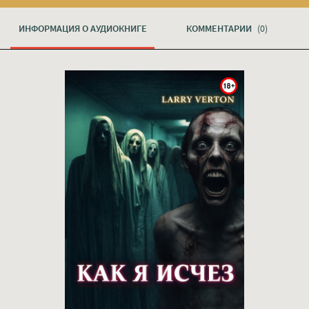
ИНФОРМАЦИЯ О АУДИОКНИГЕ
КОММЕНТАРИИ
(0)