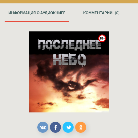
ИНФОРМАЦИЯ О АУДИОКНИГЕ
КОММЕНТАРИИ
(0)