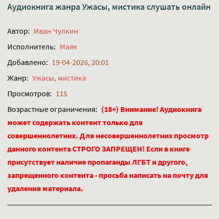
Аудиокнига жанра
Ужасы, мистика
слушать онлайн
Автор:
Иван Чулкин
Исполнитель:
Маяк
Добавлено:
19-04-2026, 20:01
Жанр:
Ужасы, мистика
Просмотров:
115
Возрастные ограничения:
(18+) Внимание! Аудиокнига
может содержать контент только для
совершеннолетних. Для несовершеннолетних просмотр
данного контента СТРОГО ЗАПРЕЩЕН! Если в книге
присутствует наличие пропаганды ЛГБТ и другого,
запрещенного контента - просьба написать на почту для
удаления материала.