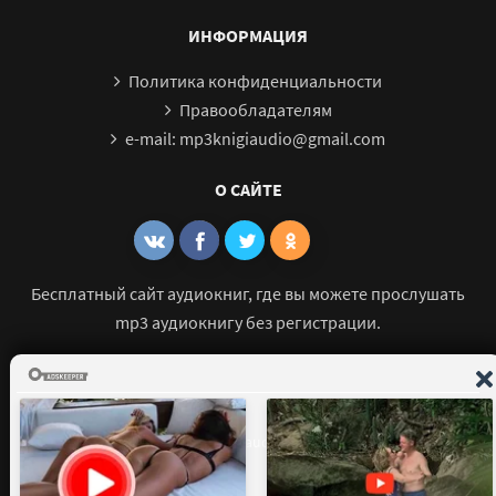
ИНФОРМАЦИЯ
Политика конфиденциальности
Правообладателям
e-mail: mp3knigiaudio@gmail.com
О САЙТЕ
Бесплатный сайт аудиокниг, где вы можете прослушать
mp3 аудиокнигу без регистрации.
© 2021 - 2026 mp3-knigi-audio.com Все права защищены