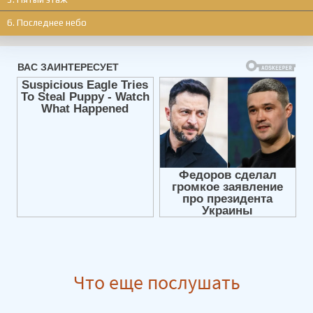
6. Последнее небо
Что еще послушать