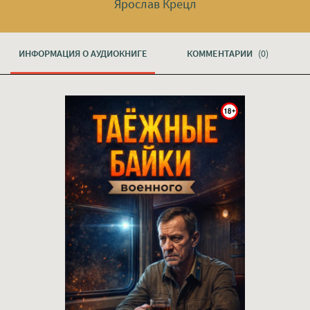
Ярослав Крецл
ИНФОРМАЦИЯ О АУДИОКНИГЕ
КОММЕНТАРИИ
(0)