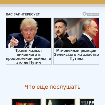
Что еще послушать