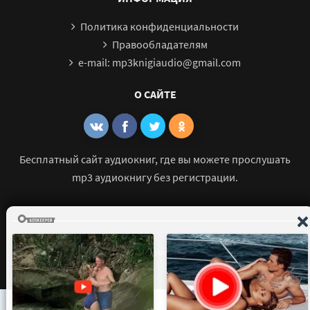
Политика конфиденциальности
Правообладателям
e-mail: mp3knigiaudio@gmail.com
О САЙТЕ
Бесплатный сайт аудиокниг, где вы можете прослушать
mp3 аудиокнигу без регистрации.
© 2021 - 2026 mp3-knigi-audio.com Все права защищены