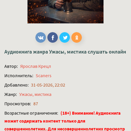
Аудиокнига жанра
Ужасы, мистика
слушать онлайн
Автор:
Ярослав Крецл
Исполнитель:
Scaners
Добавлено:
31-05-2026, 22:02
Жанр:
Ужасы, мистика
Просмотров:
87
Возрастные ограничения:
(18+) Внимание! Аудиокнига
может содержать контент только для
совершеннолетних. Для несовершеннолетних просмотр