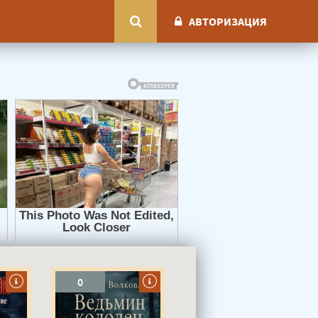
АВТОРИЗАЦИЯ
0