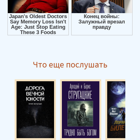
Что еще послушать