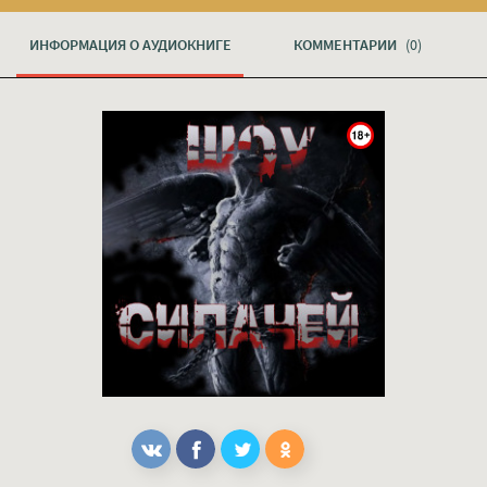
ИНФОРМАЦИЯ О АУДИОКНИГЕ
КОММЕНТАРИИ
(0)