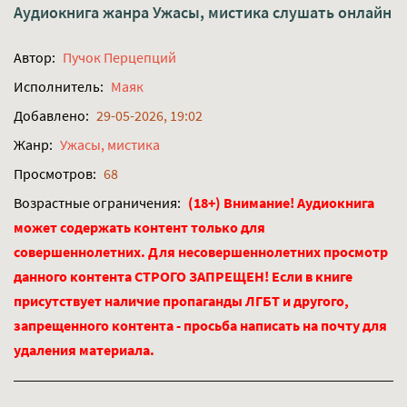
Аудиокнига жанра
Ужасы, мистика
слушать онлайн
Автор:
Пучок Перцепций
Исполнитель:
Маяк
Добавлено:
29-05-2026, 19:02
Жанр:
Ужасы, мистика
Просмотров:
68
Возрастные ограничения:
(18+) Внимание! Аудиокнига
может содержать контент только для
совершеннолетних. Для несовершеннолетних просмотр
данного контента СТРОГО ЗАПРЕЩЕН! Если в книге
присутствует наличие пропаганды ЛГБТ и другого,
запрещенного контента - просьба написать на почту для
удаления материала.