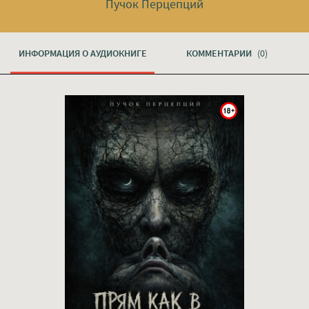
Пучок Перцепций
ИНФОРМАЦИЯ О АУДИОКНИГЕ
КОММЕНТАРИИ
(0)