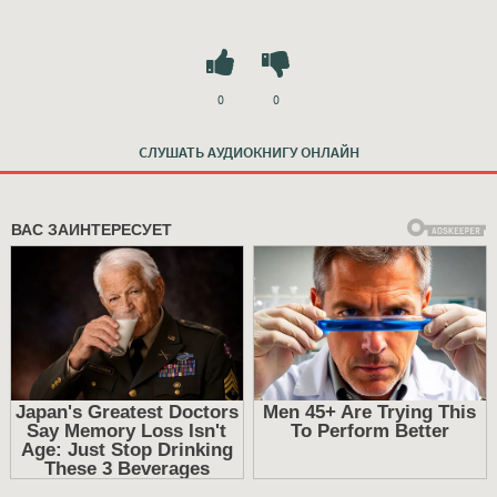
0
0
СЛУШАТЬ АУДИОКНИГУ ОНЛАЙН