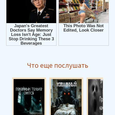
Что еще послушать