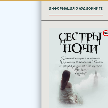
ИНФОРМАЦИЯ О АУДИОКНИГЕ