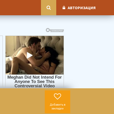
АВТОРИЗАЦИЯ
Добавить в
закладки