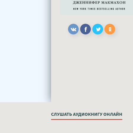
СЛУШАТЬ АУДИОКНИГУ ОНЛАЙН