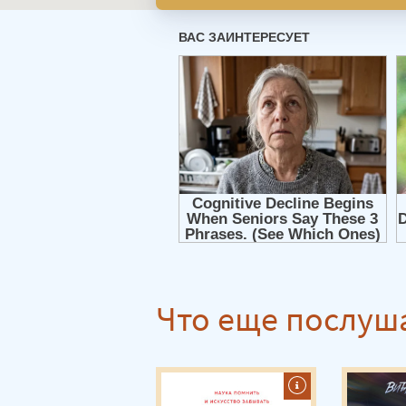
Что еще послуш