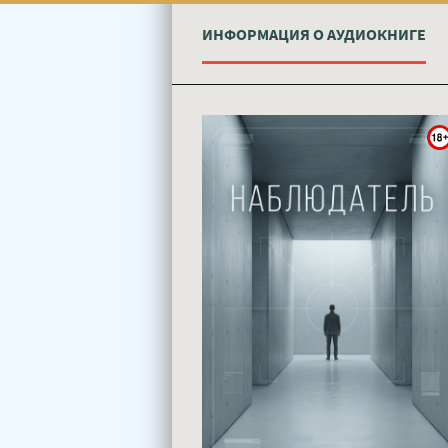
ИНФОРМАЦИЯ О АУДИОКНИГЕ