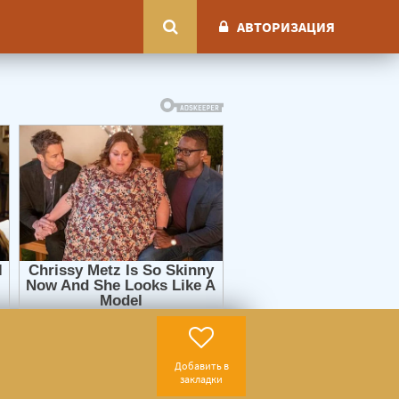
АВТОРИЗАЦИЯ
Добавить в
закладки