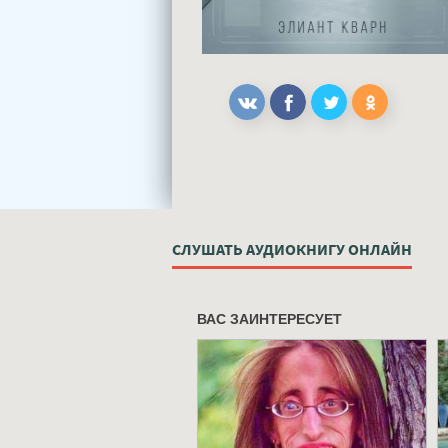
СЛУШАТЬ АУДИОКНИГУ ОНЛАЙН