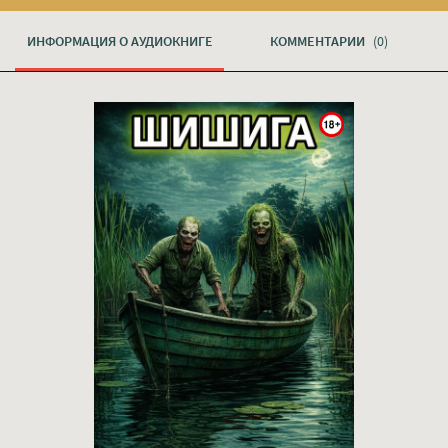
ИНФОРМАЦИЯ О АУДИОКНИГЕ
КОММЕНТАРИИ
(0)