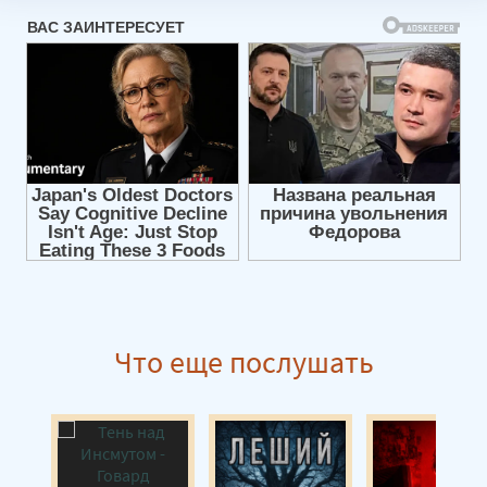
Что еще послушать