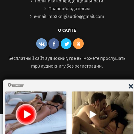
Политика конфиденциальности
Правообладателям
e-mail: mp3knigiaudio@gmail.com
О САЙТЕ
Бесплатный сайт аудиокниг, где вы можете прослушать
mp3 аудиокнигу без регистрации.
© 2021 - 2026 mp3-knigi-audio.com Все права защищены