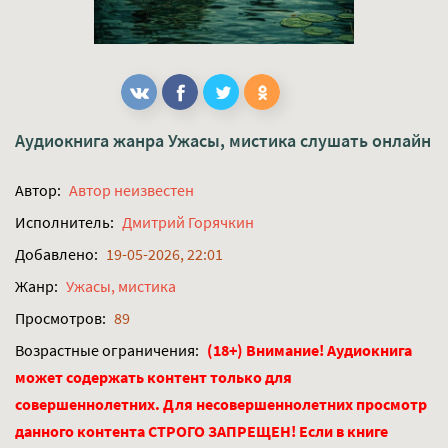
Аудиокнига жанра
Ужасы, мистика
слушать онлайн
Автор:
Автор неизвестен
Исполнитель:
Дмитрий Горячкин
Добавлено:
19-05-2026, 22:01
Жанр:
Ужасы, мистика
Просмотров:
89
Возрастные ограничения:
(18+) Внимание! Аудиокнига
может содержать контент только для
совершеннолетних. Для несовершеннолетних просмотр
данного контента СТРОГО ЗАПРЕЩЕН! Если в книге