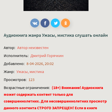
Аудиокнига жанра
Ужасы, мистика
слушать онлайн
Автор:
Автор неизвестен
Исполнитель:
Дмитрий Горячкин
Добавлено:
8-04-2026, 20:02
Жанр:
Ужасы, мистика
Просмотров:
123
Возрастные ограничения:
(18+) Внимание! Аудиокнига
может содержать контент только для
совершеннолетних. Для несовершеннолетних просмотр
данного контента СТРОГО ЗАПРЕЩЕН! Если в книге