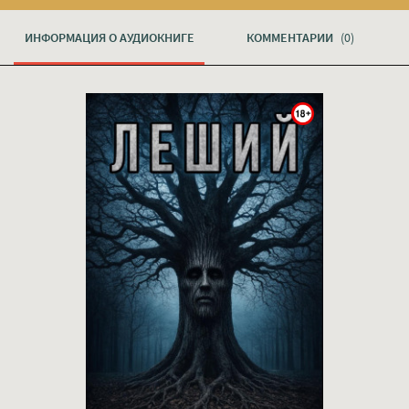
ИНФОРМАЦИЯ О АУДИОКНИГЕ
КОММЕНТАРИИ
(0)