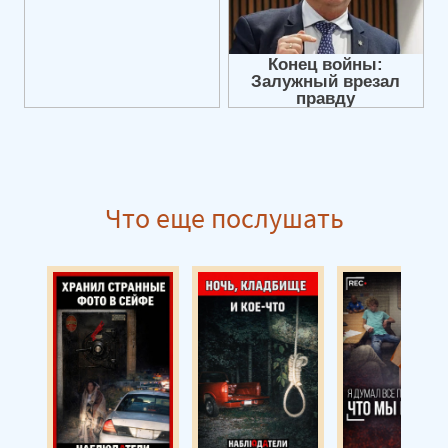
Что еще послушать