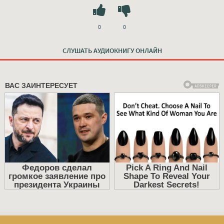
0
0
СЛУШАТЬ АУДИОКНИГУ ОНЛАЙН