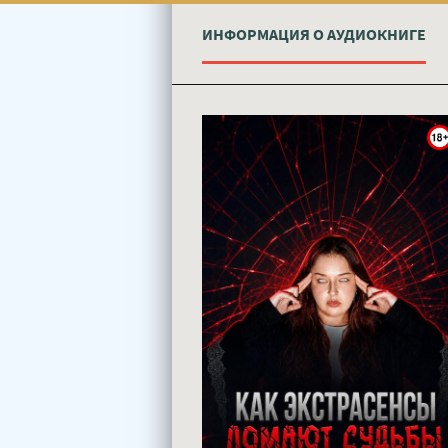
ИНФОРМАЦИЯ О АУДИОКНИГЕ