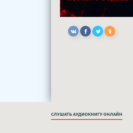
СЛУШАТЬ АУДИОКНИГУ ОНЛАЙН