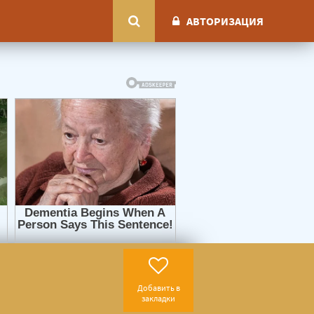
АВТОРИЗАЦИЯ
Добавить в
закладки