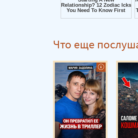
Что еще послуш