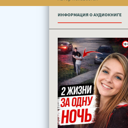
ИНФОРМАЦИЯ О АУДИОКНИГЕ