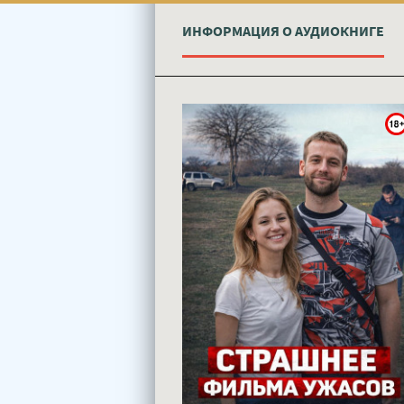
ИНФОРМАЦИЯ О АУДИОКНИГЕ