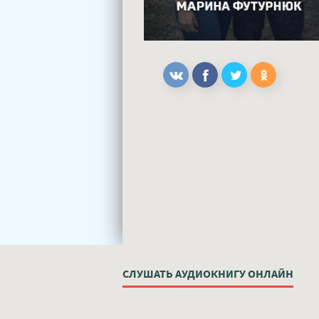
СЛУШАТЬ АУДИОКНИГУ ОНЛАЙН