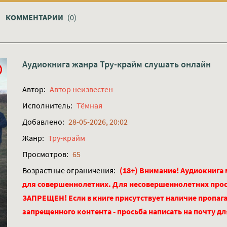
КОММЕНТАРИИ
(0)
Аудиокнига жанра
Тру-крайм
слушать онлайн
Автор:
Автор неизвестен
Исполнитель:
Тёмная
Добавлено:
28-05-2026, 20:02
Жанр:
Тру-крайм
Просмотров:
65
Возрастные ограничения:
(18+) Внимание! Аудиокнига
для совершеннолетних. Для несовершеннолетних про
ЗАПРЕЩЕН! Если в книге присутствует наличие пропага
запрещенного контента - просьба написать на почту д