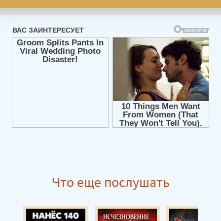
Что еще послушать