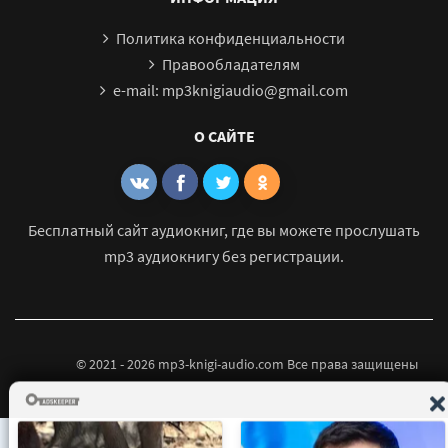
Политика конфиденциальности
Правообладателям
e-mail: mp3knigiaudio@gmail.com
О САЙТЕ
Бесплатный сайт аудиокниг, где вы можете прослушать
mp3 аудиокнигу без регистрации.
© 2021 - 2026 mp3-knigi-audio.com Все права защищены