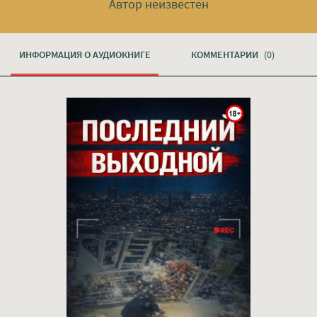
Автор неизвестен
ИНФОРМАЦИЯ О АУДИОКНИГЕ
КОММЕНТАРИИ
(0)