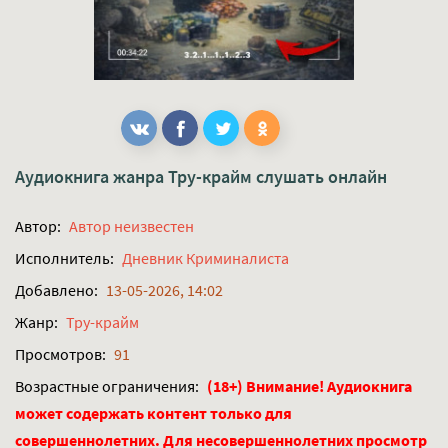
Аудиокнига жанра
Тру-крайм
слушать онлайн
Автор:
Автор неизвестен
Исполнитель:
Дневник Криминалиста
Добавлено:
13-05-2026, 14:02
Жанр:
Тру-крайм
Просмотров:
91
Возрастные ограничения:
(18+) Внимание! Аудиокнига
может содержать контент только для
совершеннолетних. Для несовершеннолетних просмотр