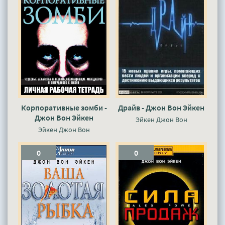
Корпоративные зомби -
Драйв - Джон Вон Эйкен
Джон Вон Эйкен
Эйкен Джон Вон
Эйкен Джон Вон
0
0