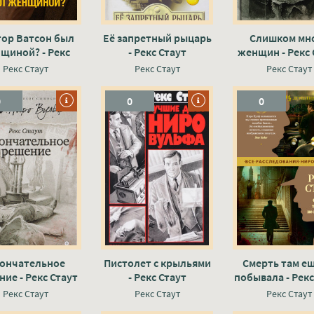
ор Ватсон был
Её запретный рыцарь
Слишком мн
щиной? - Рекс
- Рекс Стаут
женщин - Рекс 
Стаут
Рекс Стаут
Рекс Стаут
Рекс Стаут
0
0
0
ончательное
Пистолет с крыльями
Смерть там ещ
ие - Рекс Стаут
- Рекс Стаут
побывала - Рекс
Рекс Стаут
Рекс Стаут
Рекс Стаут