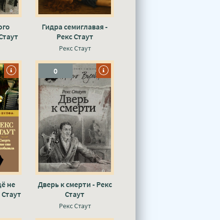
ого
Гидра семиглавая -
Стаут
Рекс Стаут
Рекс Стаут
0
ё не
Дверь к смерти - Рекс
 Стаут
Стаут
Рекс Стаут