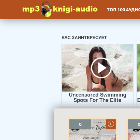
ТОП 100 АУД
0