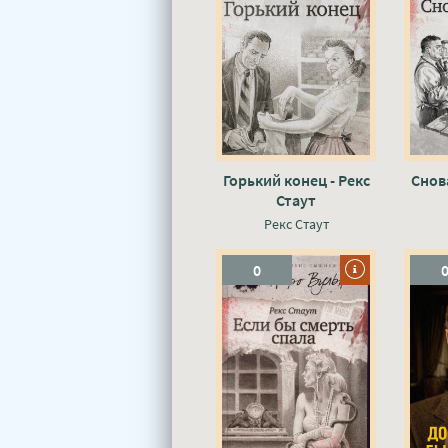
Горький конец - Рекс
Снова
Стаут
Рекс Стаут
0