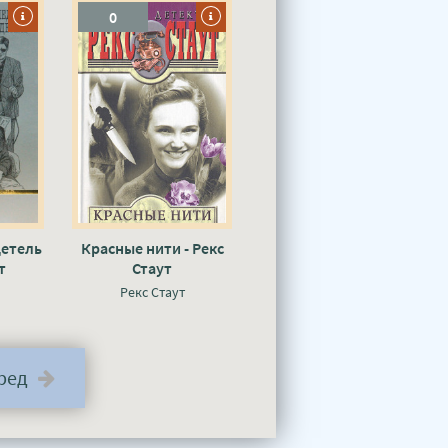
0
детель
Красные нити - Рекс
т
Стаут
Рекс Стаут
ред