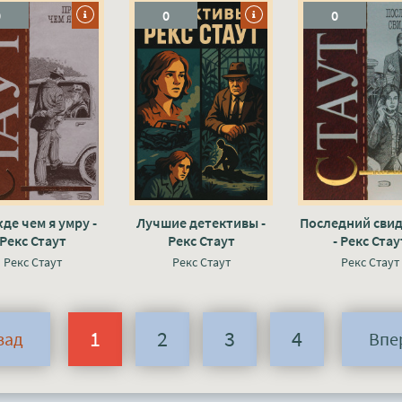
0
0
0
де чем я умру -
Лучшие детективы -
Последний сви
Рекс Стаут
Рекс Стаут
- Рекс Стау
Рекс Стаут
Рекс Стаут
Рекс Стаут
1
2
3
4
зад
Впе