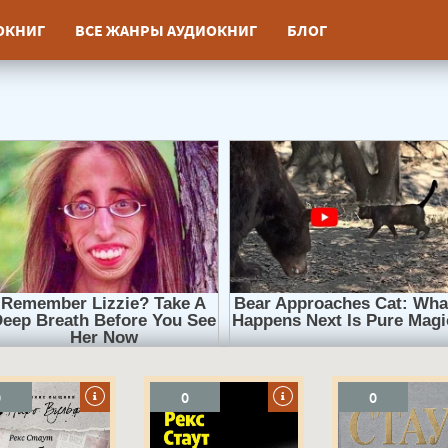
ИОКНИГ
ВСЕ ЖАНРЫ АУДИОКНИГ
БЛОГ
0
0
0