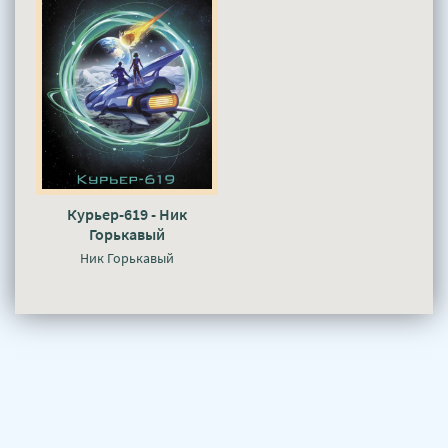
Курьер-619 - Ник
Горькавый
Ник Горькавый