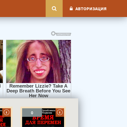
АВТОРИЗАЦИЯ
0