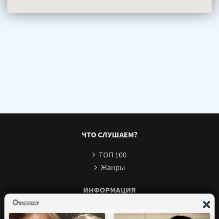
ЧТО СЛУШАЕМ?
ТОП 100
Жанры
ИНФОРМАЦИЯ
Политика конфиденциальности