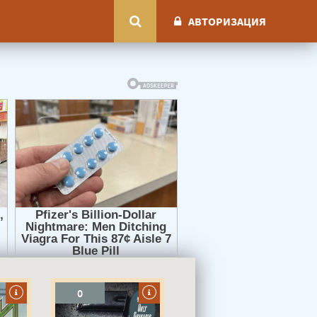
АВТОРИЗАЦИЯ
0