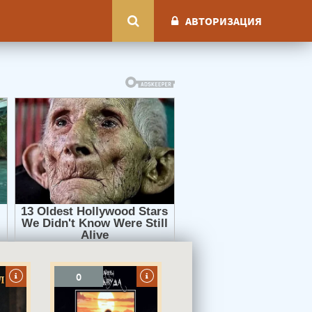
АВТОРИЗАЦИЯ
0