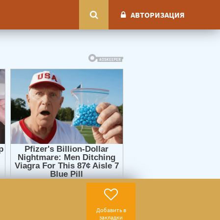
АВТОРИЗАЦИЯ
Добавить в
закладки