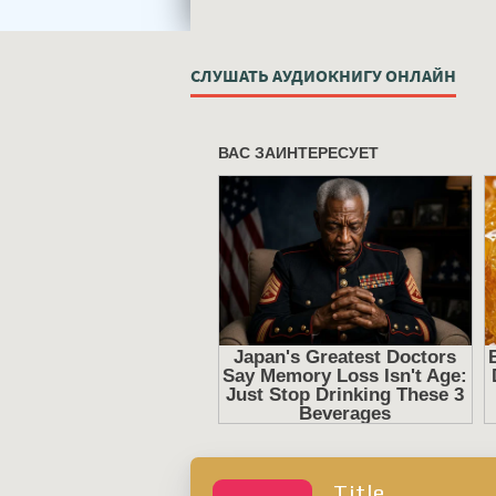
СЛУШАТЬ АУДИОКНИГУ ОНЛАЙН
Title