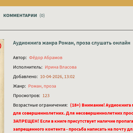
КОММЕНТАРИИ
(0)
Аудиокнига жанра
Роман, проза
слушать онлайн
Автор:
Фёдор Абрамов
Исполнитель:
Ирина Власова
Добавлено:
10-04-2026, 13:02
Жанр:
Роман, проза
Просмотров:
123
Возрастные ограничения:
(18+) Внимание! Аудиокнига
для совершеннолетних. Для несовершеннолетних про
ЗАПРЕЩЕН! Если в книге присутствует наличие пропага
запрещенного контента - просьба написать на почту д