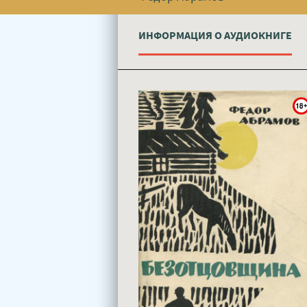
ИНФОРМАЦИЯ О АУДИОКНИГЕ