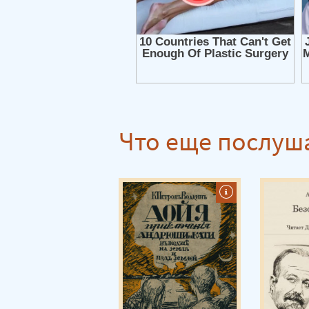
Что еще послуш