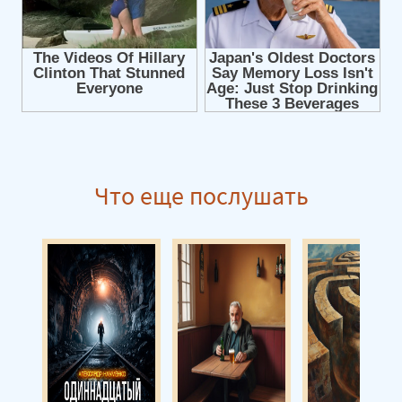
Что еще послушать