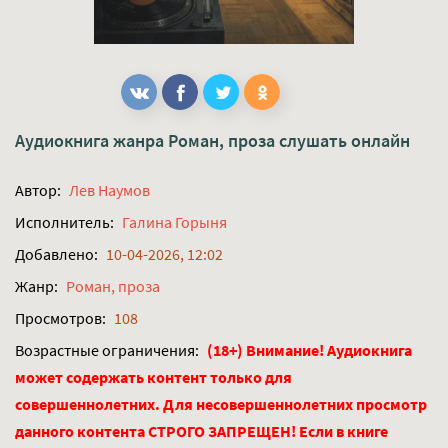
Аудиокнига жанра
Роман, проза
слушать онлайн
Автор:
Лев Наумов
Исполнитель:
Галина Горыня
Добавлено:
10-04-2026, 12:02
Жанр:
Роман, проза
Просмотров:
108
Возрастные ограничения:
(18+) Внимание! Аудиокнига
может содержать контент только для
совершеннолетних. Для несовершеннолетних просмотр
данного контента СТРОГО ЗАПРЕЩЕН! Если в книге