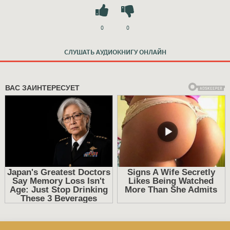
0
0
СЛУШАТЬ АУДИОКНИГУ ОНЛАЙН