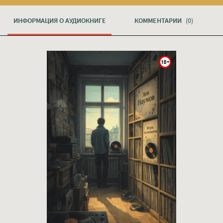
ИНФОРМАЦИЯ О АУДИОКНИГЕ
КОММЕНТАРИИ
(0)