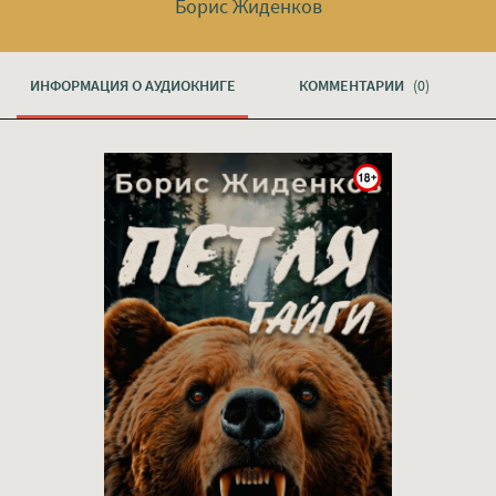
Борис Жиденков
ИНФОРМАЦИЯ О АУДИОКНИГЕ
КОММЕНТАРИИ
(0)