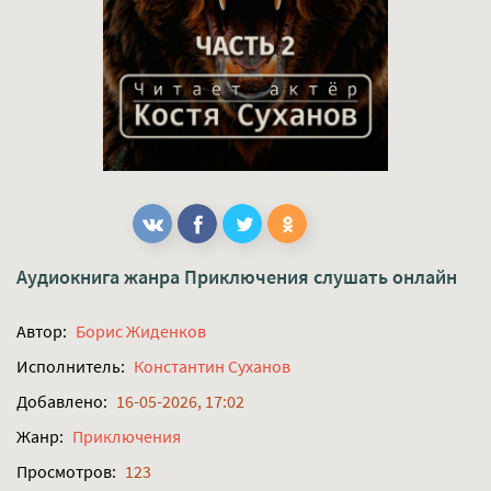
Аудиокнига жанра
Приключения
слушать онлайн
Автор:
Борис Жиденков
Исполнитель:
Константин Суханов
Добавлено:
16-05-2026, 17:02
Жанр:
Приключения
Просмотров:
123