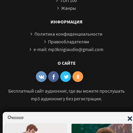
ТОП 100
Жанры
ИНФОРМАЦИЯ
Политика конфиденциальности
Правообладателям
e-mail: mp3knigiaudio@gmail.com
О САЙТЕ
Бесплатный сайт аудиокниг, где вы можете прослушать
mp3 аудиокнигу без регистрации.
© 2021 - 2026 mp3-knigi-audio.com Все права защищены