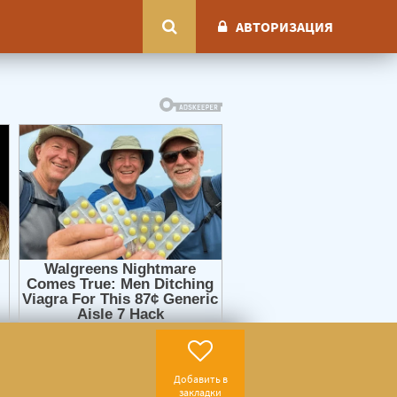
АВТОРИЗАЦИЯ
Добавить в
закладки