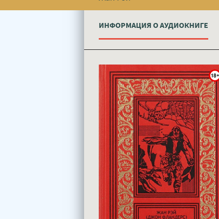
ИНФОРМАЦИЯ О АУДИОКНИГЕ