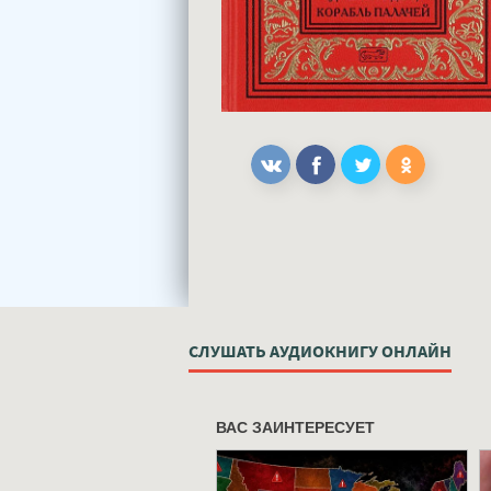
СЛУШАТЬ АУДИОКНИГУ ОНЛАЙН