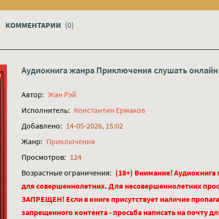
КОММЕНТАРИИ
(0)
Аудиокнига жанра
Приключения
слушать онлайн
Автор:
Жан Рэй
Исполнитель:
Константин Ермаков
Добавлено:
14-05-2026, 15:02
Жанр:
Приключения
Просмотров:
124
Возрастные ограничения:
(18+) Внимание! Аудиокнига
для совершеннолетних. Для несовершеннолетних про
ЗАПРЕЩЕН! Если в книге присутствует наличие пропага
запрещенного контента - просьба написать на почту д