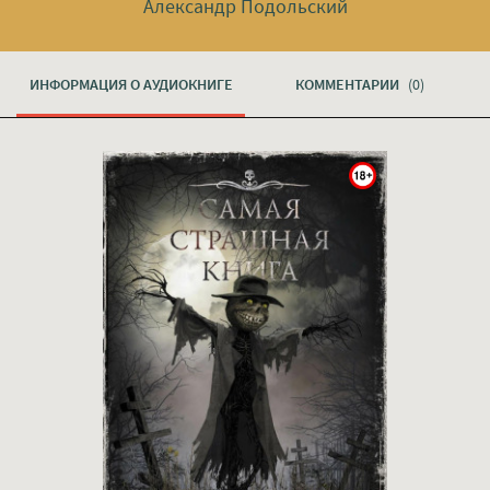
Александр Подольский
ИНФОРМАЦИЯ О АУДИОКНИГЕ
КОММЕНТАРИИ
(0)