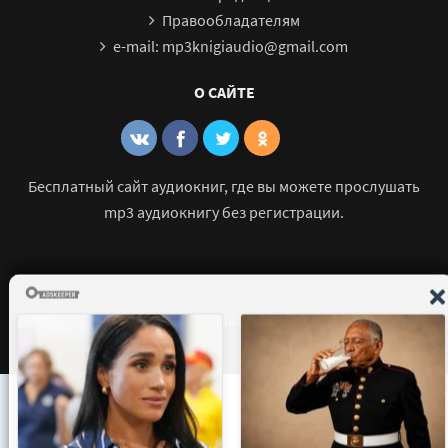
Правообладателям
e-mail: mp3knigiaudio@gmail.com
О САЙТЕ
Бесплатный сайт аудиокниг, где вы можете прослушать
mp3 аудиокнигу без регистрации.
© 2021 - 2026 mp3-knigi-audio.com Все права защищены