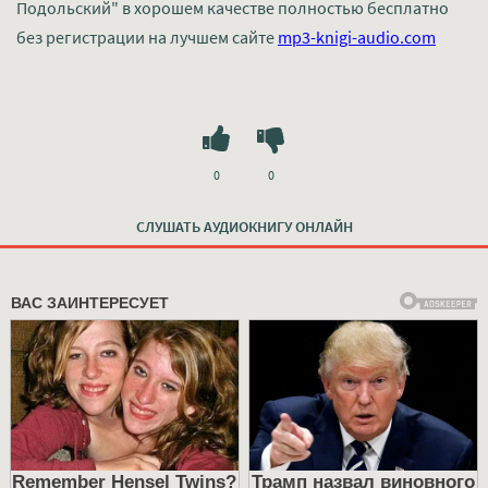
Подольский" в хорошем качестве полностью бесплатно
без регистрации на лучшем сайте
mp3-knigi-audio.com
0
0
СЛУШАТЬ АУДИОКНИГУ ОНЛАЙН