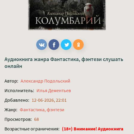
Аудиокнига жанра
Фантастика, фэнтези
слушать
онлайн
Автор:
Александр Подольский
Исполнитель:
Илья Дементьев
Добавлено:
12-06-2026, 22:01
Жанр:
Фантастика, фэнтези
Просмотров:
68
Возрастные ограничения:
(18+) Внимание! Аудиокнига