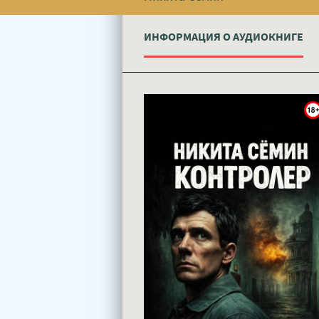
ИНФОРМАЦИЯ О АУДИОКНИГЕ