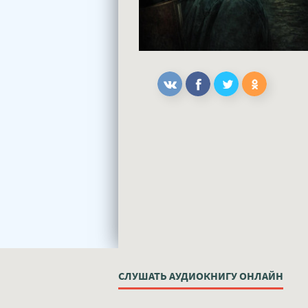
СЛУШАТЬ АУДИОКНИГУ ОНЛАЙН