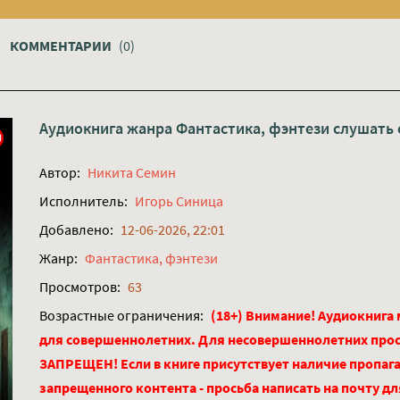
КОММЕНТАРИИ
(0)
Аудиокнига жанра
Фантастика, фэнтези
слушать 
Автор:
Никита Семин
Исполнитель:
Игорь Синица
Добавлено:
12-06-2026, 22:01
Жанр:
Фантастика, фэнтези
Просмотров:
63
Возрастные ограничения:
(18+) Внимание! Аудиокнига
для совершеннолетних. Для несовершеннолетних про
ЗАПРЕЩЕН! Если в книге присутствует наличие пропага
запрещенного контента - просьба написать на почту д