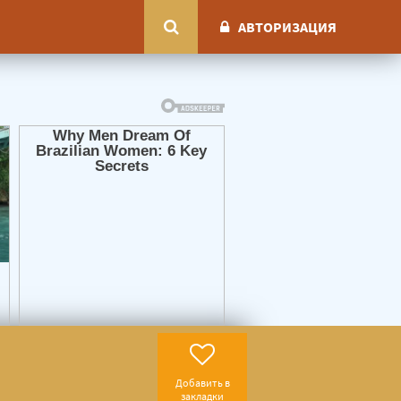
АВТОРИЗАЦИЯ
Добавить в
закладки