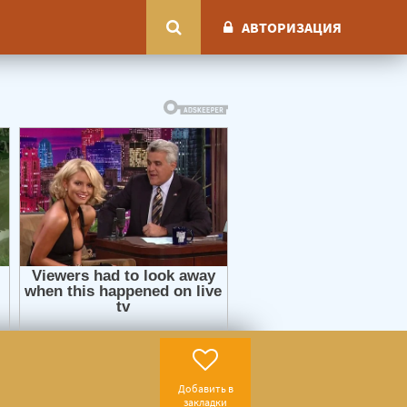
АВТОРИЗАЦИЯ
Добавить в
закладки