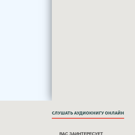
СЛУШАТЬ АУДИОКНИГУ ОНЛАЙН