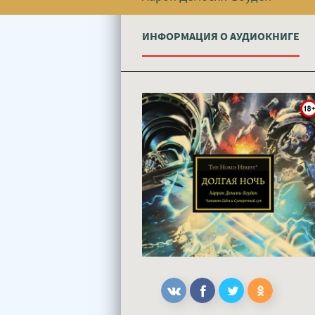
ИНФОРМАЦИЯ О АУДИОКНИГЕ