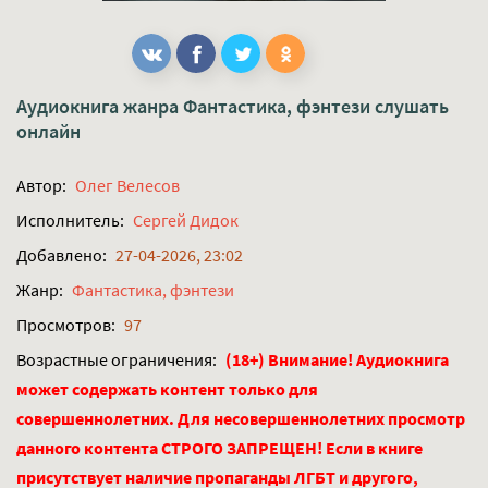
Аудиокнига жанра
Фантастика, фэнтези
слушать
онлайн
Автор:
Олег Велесов
Исполнитель:
Сергей Дидок
Добавлено:
27-04-2026, 23:02
Жанр:
Фантастика, фэнтези
Просмотров:
97
Возрастные ограничения:
(18+) Внимание! Аудиокнига
может содержать контент только для
совершеннолетних. Для несовершеннолетних просмотр
данного контента СТРОГО ЗАПРЕЩЕН! Если в книге
присутствует наличие пропаганды ЛГБТ и другого,