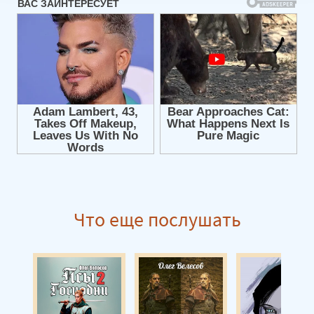
Что еще послушать