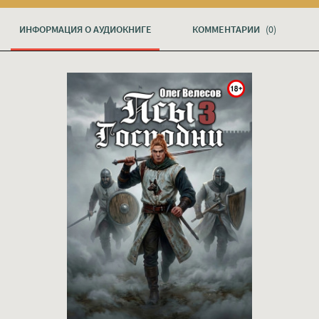
ИНФОРМАЦИЯ О АУДИОКНИГЕ
КОММЕНТАРИИ
(0)