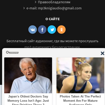
Правообладателям
e-mail: mp3knigiaudio@gmail.com
О САЙТЕ
Бесплатный сайт аудиокниг, где вы можете прослушать
mp3 аудиокнигу без регистрации.
© 2021 - 2026 mp3-knigi-audio.com Все права защищены