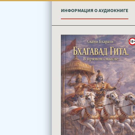
ИНФОРМАЦИЯ О АУДИОКНИГЕ