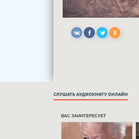
СЛУШАТЬ АУДИОКНИГУ ОНЛАЙН