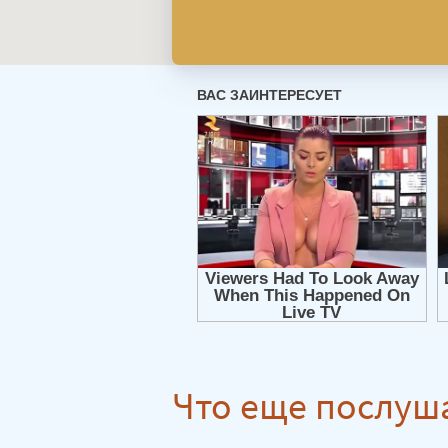
Что еще послуш