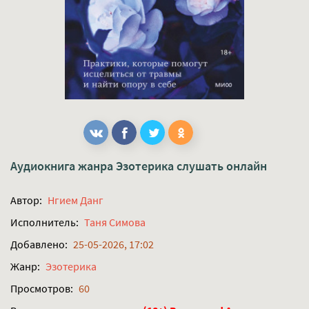
Аудиокнига жанра
Эзотерика
слушать онлайн
Автор:
Нгием Данг
Исполнитель:
Таня Симова
Добавлено:
25-05-2026, 17:02
Жанр:
Эзотерика
Просмотров:
60