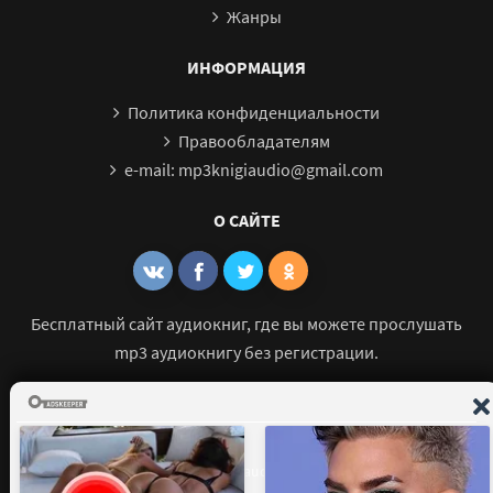
Жанры
ИНФОРМАЦИЯ
Политика конфиденциальности
Правообладателям
e-mail: mp3knigiaudio@gmail.com
О САЙТЕ
Бесплатный сайт аудиокниг, где вы можете прослушать
mp3 аудиокнигу без регистрации.
© 2021 - 2026 mp3-knigi-audio.com Все права защищены