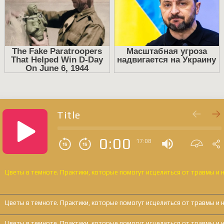
Title
0:00
17:08
Цветы в темноте. Практики, которые помогут исцелиться от травмы и н
Цветы в темноте. Практики, которые помогут исцелиться от травмы и н
Цветы в темноте. Практики, которые помогут исцелиться от травмы и н