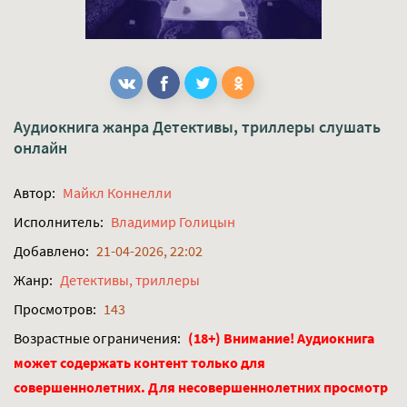
Аудиокнига жанра
Детективы, триллеры
слушать
онлайн
Автор:
Майкл Коннелли
Исполнитель:
Владимир Голицын
Добавлено:
21-04-2026, 22:02
Жанр:
Детективы, триллеры
Просмотров:
143
Возрастные ограничения:
(18+) Внимание! Аудиокнига
может содержать контент только для
совершеннолетних. Для несовершеннолетних просмотр