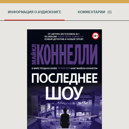
ИНФОРМАЦИЯ О АУДИОКНИГЕ
КОММЕНТАРИИ
(0)