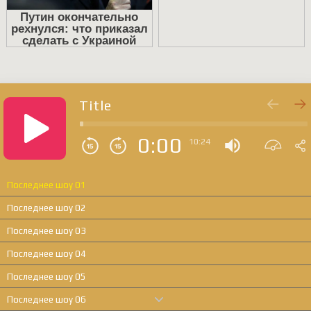
Title
0:00
10:24
Последнее шоу 01
Последнее шоу 02
Последнее шоу 03
Последнее шоу 04
Последнее шоу 05
Последнее шоу 06