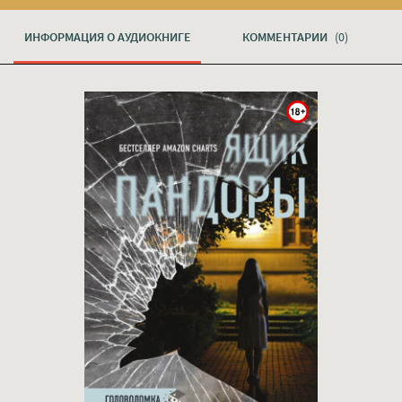
ИНФОРМАЦИЯ О АУДИОКНИГЕ
КОММЕНТАРИИ
(0)