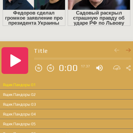
Title
0:00
17:37
Ящик Пандоры 01
Ящик Пандоры 02
Ящик Пандоры 03
Ящик Пандоры 04
Ящик Пандоры 05