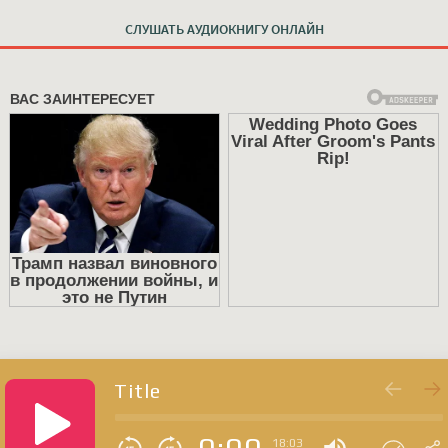
СЛУШАТЬ АУДИОКНИГУ ОНЛАЙН
Title
18:03