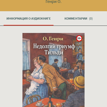
Генри О.
ИНФОРМАЦИЯ О АУДИОКНИГЕ
КОММЕНТАРИИ
(0)