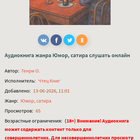
Аудиокнига жанра
Юмор, сатира
слушать онлайн
Автор:
Генри О.
Исполнитель:
Чтец Книг
Добавлено:
13-06-2026, 11:01
Жанр:
Юмор, сатира
Просмотров:
65
Возрастные ограничения:
(18+) Внимание! Аудиокнига
может содержать контент только для
совершеннолетних. Для несовершеннолетних просмотр