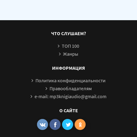
ЧТО СЛУШАЕМ?
ТОП 100
Жанры
ИНФОРМАЦИЯ
Политика конфиденциальности
Правообладателям
e-mail: mp3knigiaudio@gmail.com
О САЙТЕ