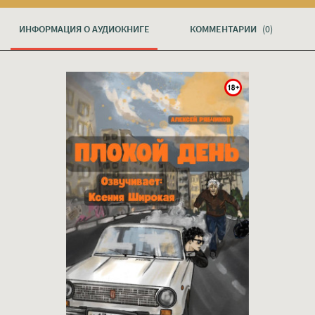
ИНФОРМАЦИЯ О АУДИОКНИГЕ
КОММЕНТАРИИ
(0)