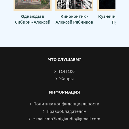
Однажды в
Кинокритик -
Кузнечик - Ир
Сибири - Алексей
Алексей Рябчиков
Пуш
Рябчиков
ЧТО СЛУШАЕМ?
ТОП 100
Жанры
ИНФОРМАЦИЯ
Политика конфиденциальности
Правообладателям
e-mail: mp3knigiaudio@gmail.com