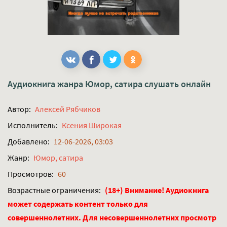
Аудиокнига жанра
Юмор, сатира
слушать онлайн
Автор:
Алексей Рябчиков
Исполнитель:
Ксения Широкая
Добавлено:
12-06-2026, 03:03
Жанр:
Юмор, сатира
Просмотров:
60
Возрастные ограничения:
(18+) Внимание! Аудиокнига
может содержать контент только для
совершеннолетних. Для несовершеннолетних просмотр