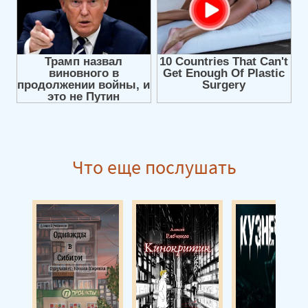
Что еще послушать