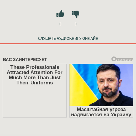
0
0
СЛУШАТЬ АУДИОКНИГУ ОНЛАЙН