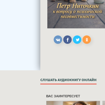
СЛУШАТЬ АУДИОКНИГУ ОНЛАЙН