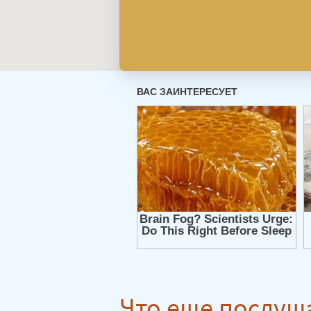
Что еще послуш