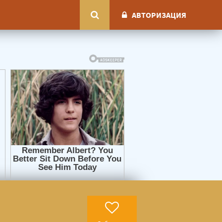
АВТОРИЗАЦИЯ