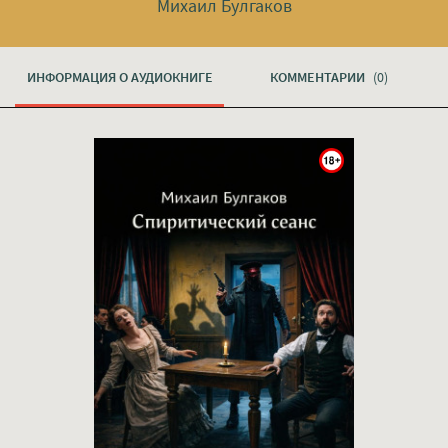
Михаил Булгаков
ИНФОРМАЦИЯ О АУДИОКНИГЕ
КОММЕНТАРИИ
(0)