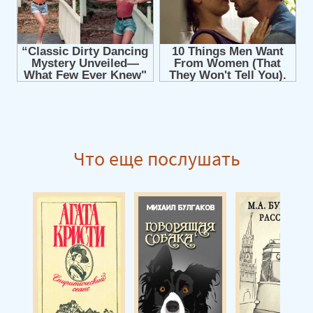
Что еще послушать