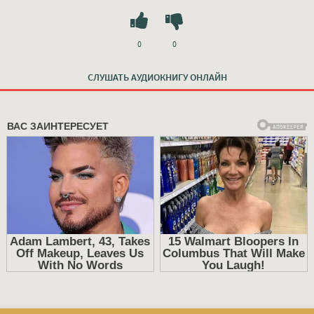
0
0
СЛУШАТЬ АУДИОКНИГУ ОНЛАЙН