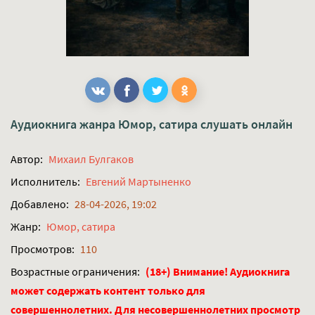
Аудиокнига жанра
Юмор, сатира
слушать онлайн
Автор:
Михаил Булгаков
Исполнитель:
Евгений Мартыненко
Добавлено:
28-04-2026, 19:02
Жанр:
Юмор, сатира
Просмотров:
110
Возрастные ограничения:
(18+) Внимание! Аудиокнига
может содержать контент только для
совершеннолетних. Для несовершеннолетних просмотр