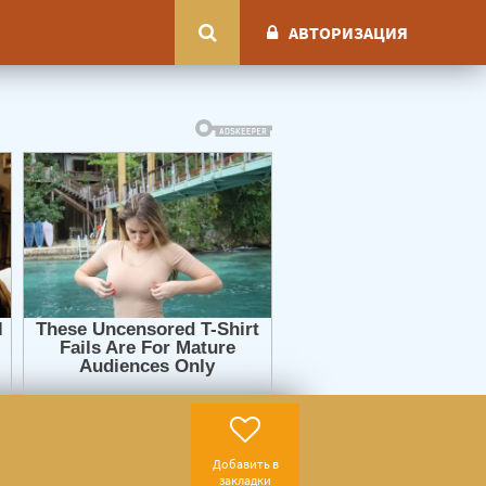
АВТОРИЗАЦИЯ
Добавить в
закладки