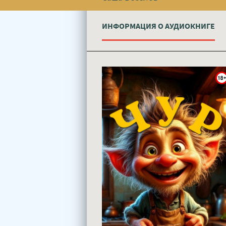
ИНФОРМАЦИЯ О АУДИОКНИГЕ