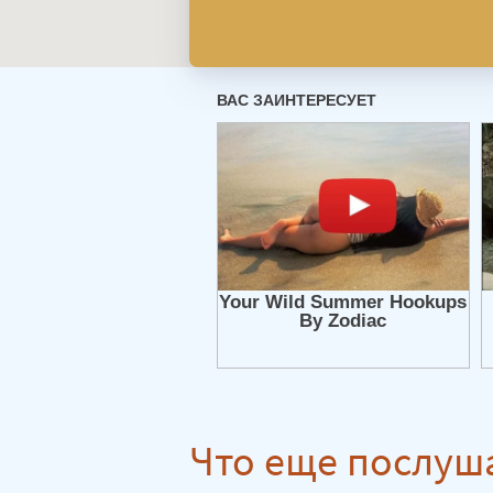
Что еще послуш