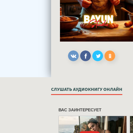
СЛУШАТЬ АУДИОКНИГУ ОНЛАЙН