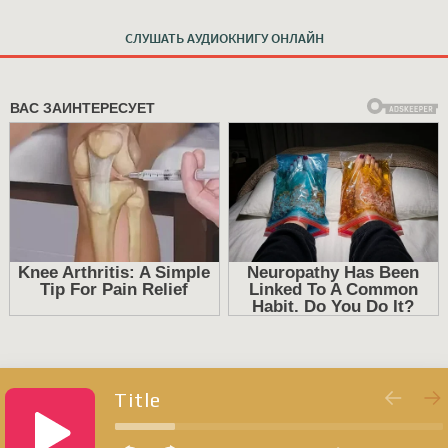
СЛУШАТЬ АУДИОКНИГУ ОНЛАЙН
Title