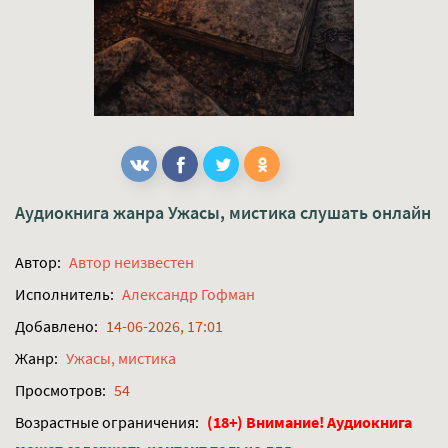
Аудиокнига жанра
Ужасы, мистика
слушать онлайн
Автор:
Автор неизвестен
Исполнитель:
Александр Гофман
Добавлено:
14-06-2026, 17:01
Жанр:
Ужасы, мистика
Просмотров:
54
Возрастные ограничения:
(18+) Внимание! Аудиокнига