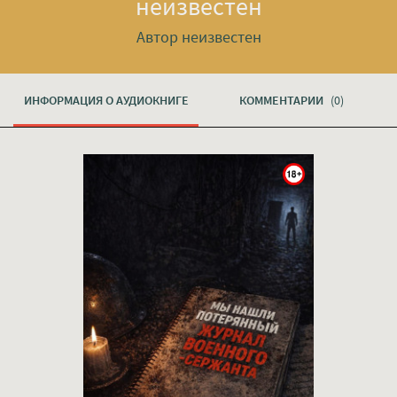
неизвестен
Автор неизвестен
ИНФОРМАЦИЯ О АУДИОКНИГЕ
КОММЕНТАРИИ
(0)