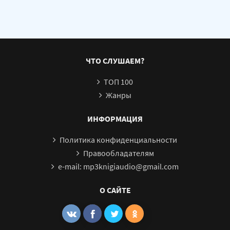
Маханенко
"Дельфис"
"Дельфис"
ЧТО СЛУШАЕМ?
ТОП 100
Жанры
ИНФОРМАЦИЯ
Политика конфиденциальности
Правообладателям
e-mail: mp3knigiaudio@gmail.com
О САЙТЕ