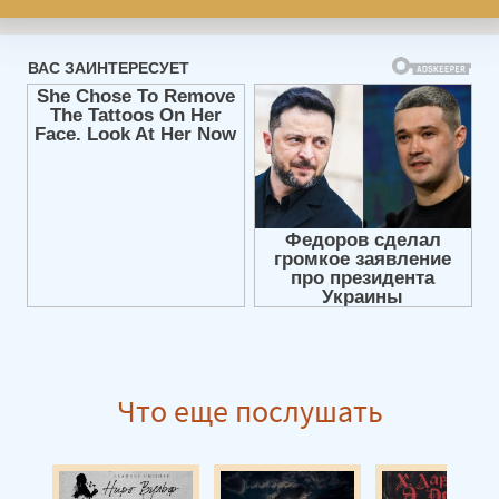
Что еще послушать