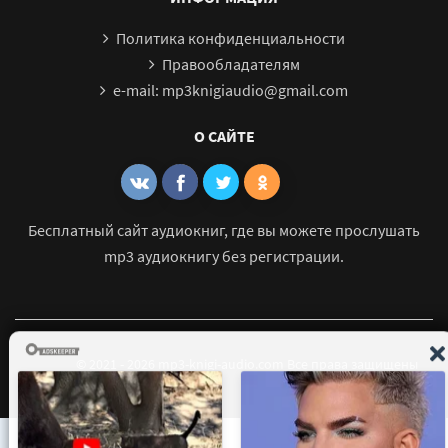
Политика конфиденциальности
Правообладателям
e-mail: mp3knigiaudio@gmail.com
О САЙТЕ
Бесплатный сайт аудиокниг, где вы можете прослушать
mp3 аудиокнигу без регистрации.
© 2021 - 2026 mp3-knigi-audio.com Все права защищены