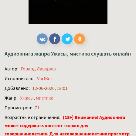
Аудиокнига жанра
Ужасы, мистика
слушать онлайн
Автор:
Говард Лавкрафт
Исполнитель:
VartKes
Добавлено:
12-06-2026, 18:01
Жанр:
Ужасы, мистика
Просмотров:
71
Возрастные ограничения:
(18+) Внимание! Аудиокнига
может содержать контент только для
совершеннолетних. Для несовершеннолетних просмотр