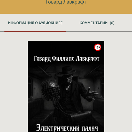
Говард Лавкрафт
ИНФОРМАЦИЯ О АУДИОКНИГЕ
КОММЕНТАРИИ
(0)