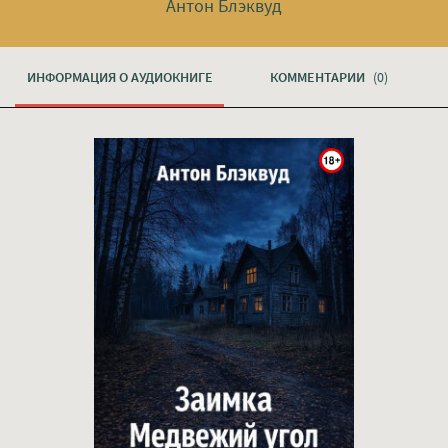
Антон Блэквуд
ИНФОРМАЦИЯ О АУДИОКНИГЕ
КОММЕНТАРИИ
(0)