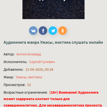
Аудиокнига жанра
Ужасы, мистика
слушать онлайн
Автор:
Антон Блэквуд
Исполнитель:
Сергей Гулевич
Добавлено:
12-06-2026, 00:28
Жанр:
Ужасы, мистика
Просмотров:
52
Возрастные ограничения:
(18+) Внимание! Аудиокнига
может содержать контент только для
совершеннолетних. Для несовершеннолетних просмотр