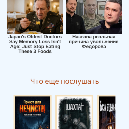
Что еще послушать