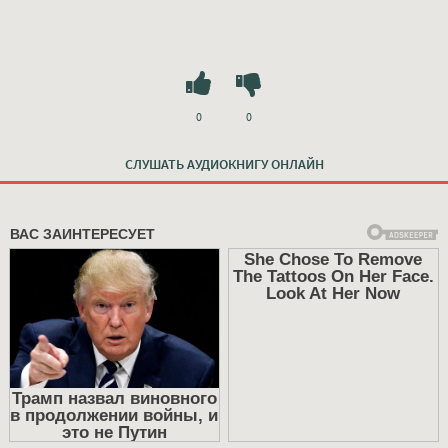
0
0
СЛУШАТЬ АУДИОКНИГУ ОНЛАЙН