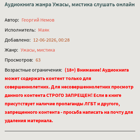
Аудиокнига жанра
Ужасы, мистика
слушать онлайн
Автор:
Георгий Немов
Исполнитель:
Маяк
Добавлено:
12-06-2026, 00:28
Жанр:
Ужасы, мистика
Просмотров:
63
Возрастные ограничения:
(18+) Внимание! Аудиокнига
может содержать контент только для
совершеннолетних. Для несовершеннолетних просмотр
данного контента СТРОГО ЗАПРЕЩЕН! Если в книге
присутствует наличие пропаганды ЛГБТ и другого,
запрещенного контента - просьба написать на почту для
удаления материала.