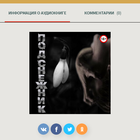
ИНФОРМАЦИЯ О АУДИОКНИГЕ
КОММЕНТАРИИ
(0)