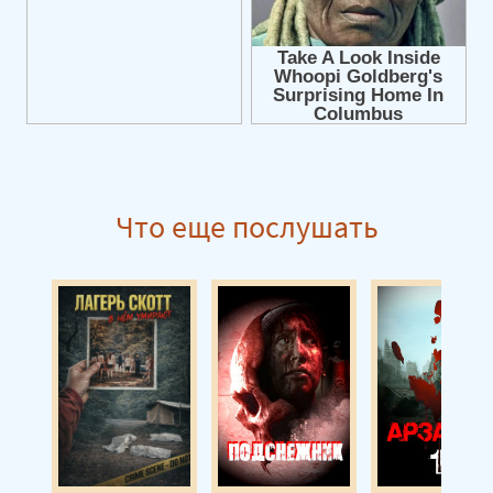
Что еще послушать