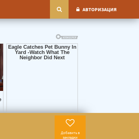
АВТОРИЗАЦИЯ
Добавить в
закладки