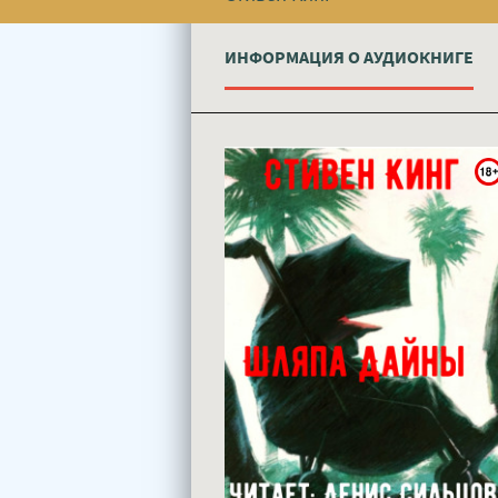
ИНФОРМАЦИЯ О АУДИОКНИГЕ