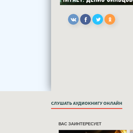
СЛУШАТЬ АУДИОКНИГУ ОНЛАЙН