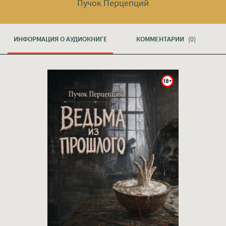
Пучок Перцепций
ИНФОРМАЦИЯ О АУДИОКНИГЕ
КОММЕНТАРИИ
(0)