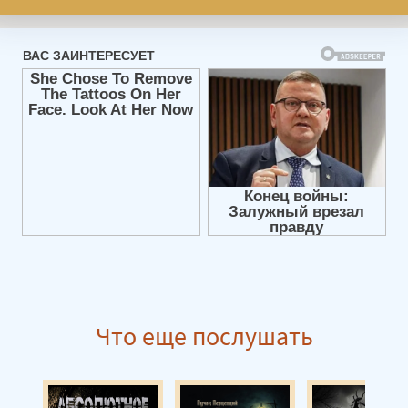
Что еще послушать