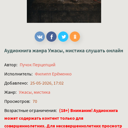
Аудиокнига жанра
Ужасы, мистика
слушать онлайн
Автор:
Пучок Перцепций
Исполнитель:
Филипп Ерёменко
Добавлено:
25-05-2026, 17:02
Жанр:
Ужасы, мистика
Просмотров:
70
Возрастные ограничения:
(18+) Внимание! Аудиокнига
может содержать контент только для
совершеннолетних. Для несовершеннолетних просмотр