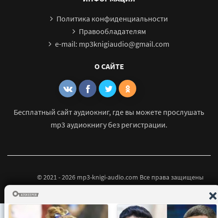
Политика конфиденциальности
Правообладателям
e-mail: mp3knigiaudio@gmail.com
О САЙТЕ
Бесплатный сайт аудиокниг, где вы можете прослушать
mp3 аудиокнигу без регистрации.
© 2021 - 2026 mp3-knigi-audio.com Все права защищены