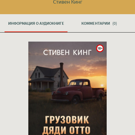
Стивен Кинг
ИНФОРМАЦИЯ О АУДИОКНИГЕ
КОММЕНТАРИИ
(0)