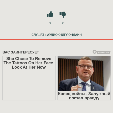
0
0
СЛУШАТЬ АУДИОКНИГУ ОНЛАЙН