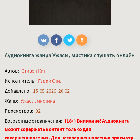
Аудиокнига жанра
Ужасы, мистика
слушать онлайн
Автор:
Стивен Кинг
Исполнитель:
Гарри Стил
Добавлено:
15-05-2026, 20:02
Жанр:
Ужасы, мистика
Просмотров:
92
Возрастные ограничения:
(18+) Внимание! Аудиокнига
может содержать контент только для
совершеннолетних. Для несовершеннолетних просмотр