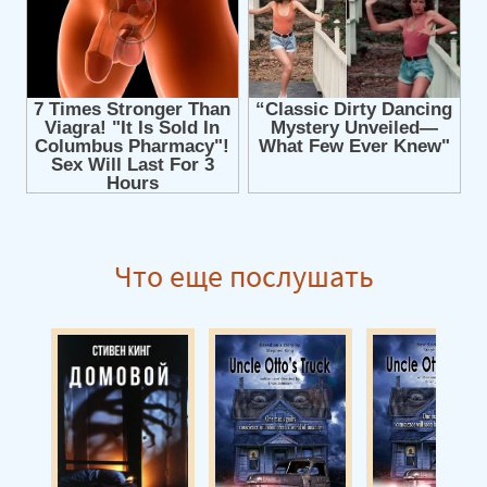
Что еще послушать