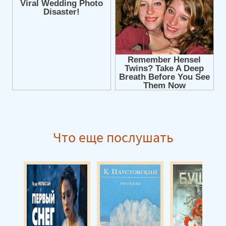
Что еще послушать