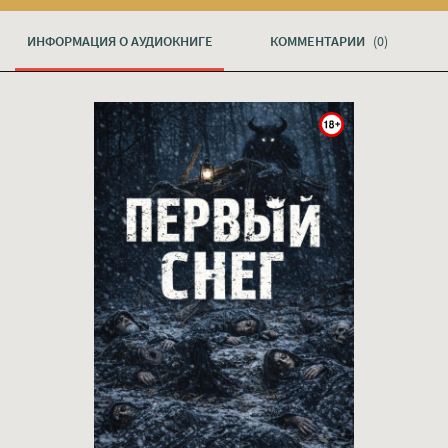
ИНФОРМАЦИЯ О АУДИОКНИГЕ
КОММЕНТАРИИ
(0)