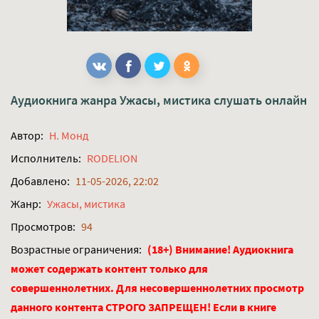
Аудиокнига жанра
Ужасы, мистика
слушать онлайн
Автор:
Н. Монд
Исполнитель:
RODELION
Добавлено:
11-05-2026, 22:02
Жанр:
Ужасы, мистика
Просмотров:
94
Возрастные ограничения:
(18+) Внимание! Аудиокнига
может содержать контент только для
совершеннолетних. Для несовершеннолетних просмотр
данного контента СТРОГО ЗАПРЕЩЕН! Если в книге