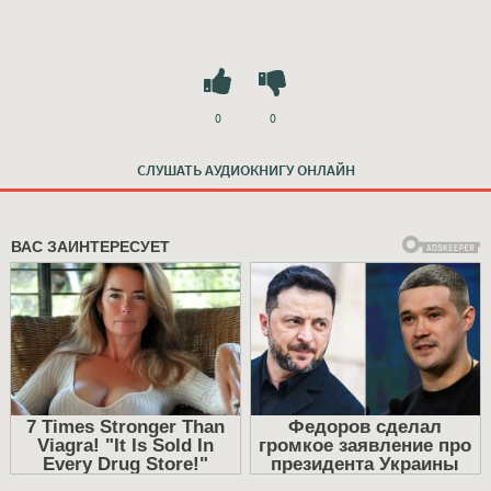
0
0
СЛУШАТЬ АУДИОКНИГУ ОНЛАЙН