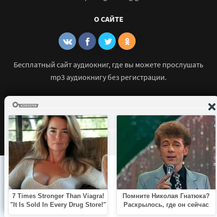
О САЙТЕ
Бесплатный сайт аудиокниг, где вы можете прослушать
mp3 аудиокнигу без регистрации.
© 2021 - 2026 mp3-knigi-audio.com Все права защищены