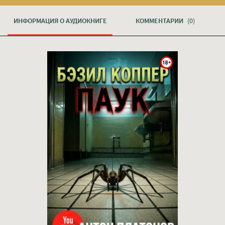
ИНФОРМАЦИЯ О АУДИОКНИГЕ
КОММЕНТАРИИ
(0)