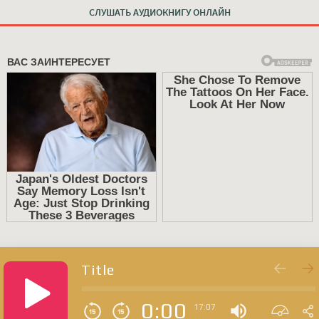
СЛУШАТЬ АУДИОКНИГУ ОНЛАЙН
Title
0:00
17:07