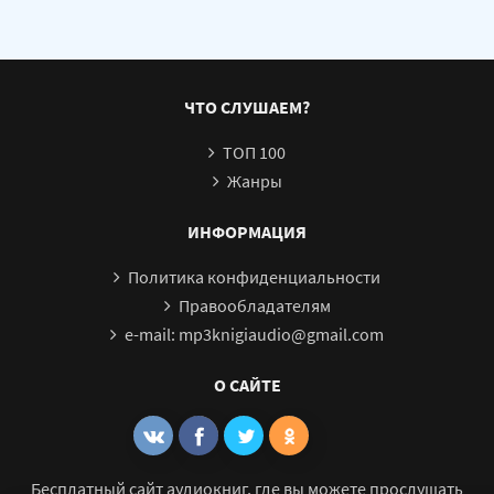
ЧТО СЛУШАЕМ?
ТОП 100
Жанры
ИНФОРМАЦИЯ
Политика конфиденциальности
Правообладателям
e-mail: mp3knigiaudio@gmail.com
О САЙТЕ
Бесплатный сайт аудиокниг, где вы можете прослушать