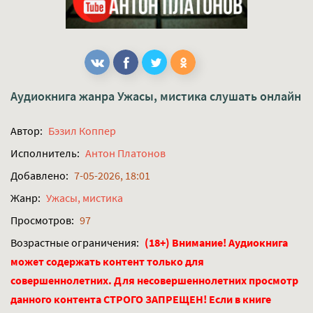
Аудиокнига жанра
Ужасы, мистика
слушать онлайн
Автор:
Бэзил Коппер
Исполнитель:
Антон Платонов
Добавлено:
7-05-2026, 18:01
Жанр:
Ужасы, мистика
Просмотров:
97
Возрастные ограничения:
(18+) Внимание! Аудиокнига
может содержать контент только для
совершеннолетних. Для несовершеннолетних просмотр
данного контента СТРОГО ЗАПРЕЩЕН! Если в книге